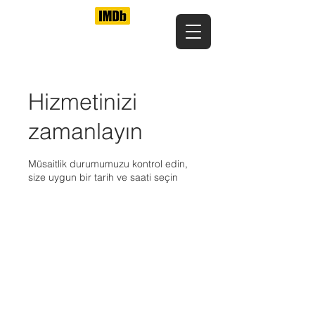
Hizmetinizi
zamanlayın
Müsaitlik durumumuzu kontrol edin,
size uygun bir tarih ve saati seçin